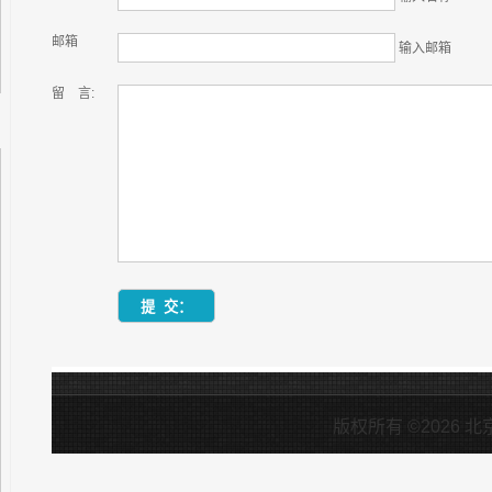
邮箱
输入邮箱
留 言:
版权所有 ©2026 