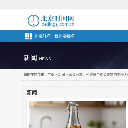
北京时间 看北京新闻
新闻
NEWS
您现在的位置：
首页
>
新闻
>
海关总署：允许符合相关要求的美国大
新闻