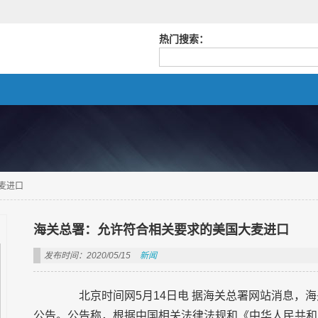
热门搜索：
麦进口
海关总署：允许符合相关要求的美国大麦进口
发布时间：2020/05/15
新闻
北京时间网5月14日电 据海关总署网站消息，海
公告。公告称，根据中国相关法律法规和《中华人民共和