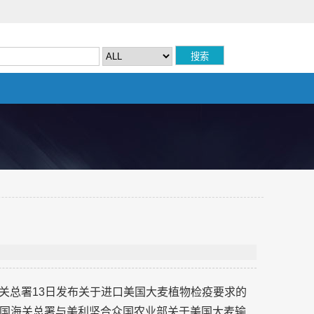
关总署13日发布关于进口美国大麦植物检疫要求的
国海关总署与美利坚合众国农业部关于美国大麦输