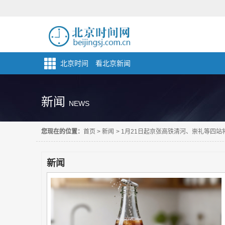
北京时间 看北京新闻
新闻
NEWS
您现在的位置：
首页
>
新闻
>
1月21日起京张高铁清河、崇礼等四站
新闻