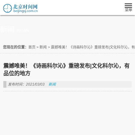
新闻
NEWS
您现在的位置：
首页
>
新闻
>
震撼唯美！《诗画科尔沁》重磅发布|文化科尔沁，
震撼唯美！《诗画科尔沁》重磅发布|文化科尔沁，有
品位的地方
发布时间：2021/03/03
新闻