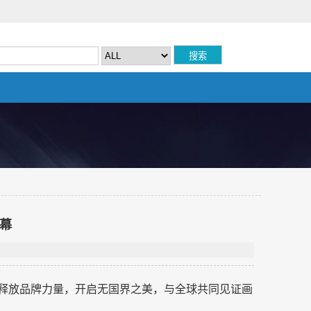
启幕
，释放品牌力量，开启无国界之美，与全球共同见证画