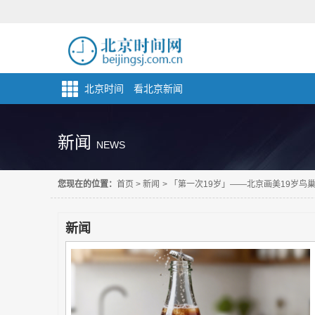
北京时间 看北京新闻
新闻
NEWS
您现在的位置：
首页
>
新闻
>
「第一次19岁」——北京画美19岁鸟
新闻